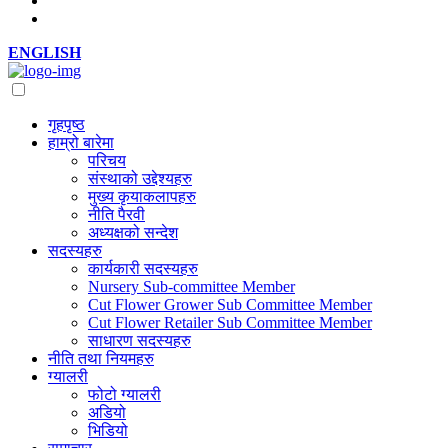
ENGLISH
गृहपृष्ठ
हाम्रो बारेमा
परिचय
संस्थाको उद्देश्यहरु
मुख्य कृयाकलापहरु
नीति पैरवी
अध्यक्षको सन्देश
सदस्यहरु
कार्यकारी सदस्यहरु
Nursery Sub-committee Member
Cut Flower Grower Sub Committee Member
Cut Flower Retailer Sub Committee Member
साधारण सदस्यहरु
नीति तथा नियमहरु
ग्यालरी
फोटो ग्यालरी
अडियो
भिडियो