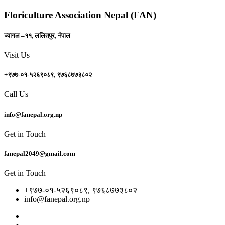
Floriculture Association Nepal (FAN)
ज्वागल –११, ललितपुर, नेपाल
Visit Us
+९७७-०१-५२६९०८९, ९७६८७७३८०२
Call Us
info@fanepal.org.np
Get in Touch
fanepal2049@gmail.com
Get in Touch
+९७७-०१-५२६९०८९, ९७६८७७३८०२
info@fanepal.org.np