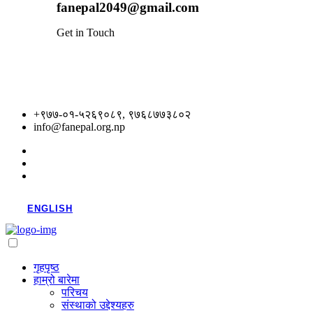
fanepal2049@gmail.com
Get in Touch
+९७७-०१-५२६९०८९, ९७६८७७३८०२
info@fanepal.org.np
ENGLISH
गृहपृष्ठ
हाम्रो बारेमा
परिचय
संस्थाको उद्देश्यहरु