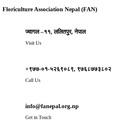
Floriculture Association Nepal (FAN)
ज्वागल –११, ललितपुर, नेपाल
Visit Us
+९७७-०१-५२६९०८९, ९७६८७७३८०२
Call Us
info@fanepal.org.np
Get in Touch