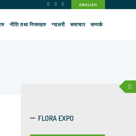
ENGLISH
रु
नीति तथा नियमहरु
ग्यालरी
समाचार
सम्पर्क
FLORA EXPO