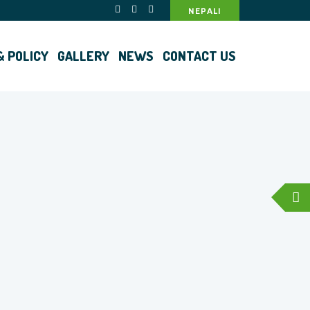
NEPALI
& POLICY
GALLERY
NEWS
CONTACT US