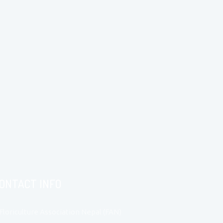
ONTACT INFO
Floriculture Association Nepal (FAN)