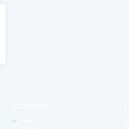
QUICK LINKS
C
Home